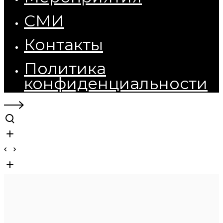
СМИ
Контакты
Политика
конфиденциальности