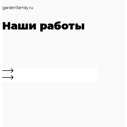
gardenfamily.ru
Наши работы