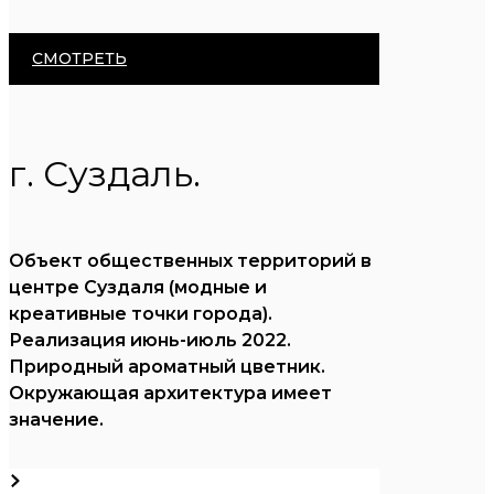
СМОТРЕТЬ
г. Суздаль.
Объект общественных территорий в
центре Суздаля (модные и
креативные точки города).
Реализация июнь-июль 2022.
Природный ароматный цветник.
Окружающая архитектура имеет
значение.