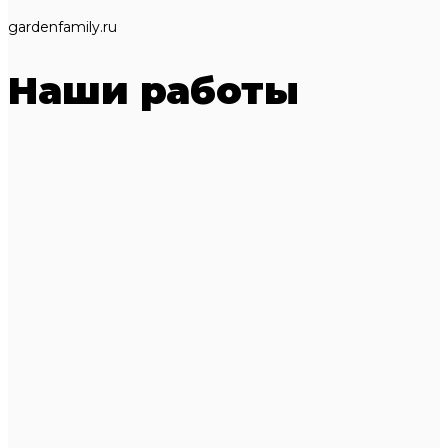
gardenfamily.ru
Наши работы