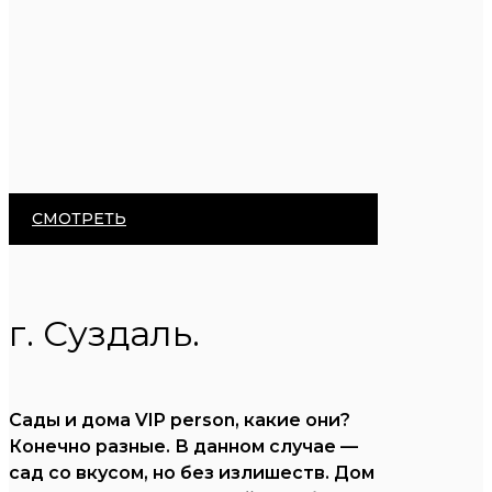
СМОТРЕТЬ
г. Суздаль.
Сады и дома VIP person, какие они?
Конечно разные. В данном случае —
сад со вкусом, но без излишеств. Дом