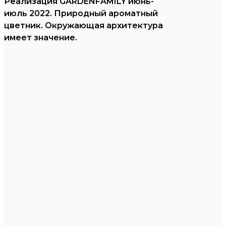
Реализация GARDENFAMILY июнь-
июль 2022. Природный ароматный
цветник. Окружающая архитектура
имеет значение.