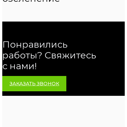
Понравились
работы? Свяжитесь
с нами!
ЗАКАЗАТЬ ЗВОНОК