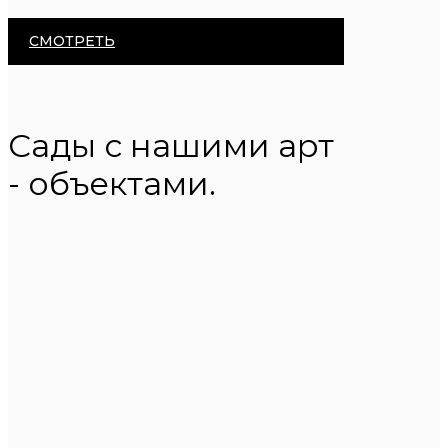
СМОТРЕТЬ
Сады с нашими арт
- объектами.