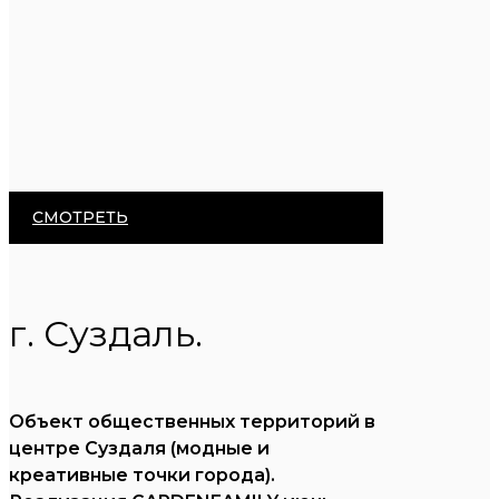
СМОТРЕТЬ
г. Суздаль.
Объект общественных территорий в
центре Суздаля (модные и
креативные точки города).