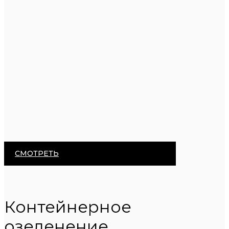
СМОТРЕТЬ
Контейнерное
озеленение