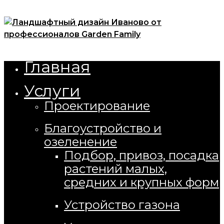
Open
Menu
Главная
Close
Услуги
Проектирование
Благоустройство и
озеленение
Подбор, привоз, посадка
растений малых,
средних и крупных форм
Устройство газона