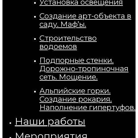
Установка освещения
Создание арт-объекта в
саду. Маф’ы.
Строительство
водоемов
Подпорные стенки.
Дорожно-тропиночная
сеть. Мощение.
Альпийские горки.
Создание рокария.
Наполнение гипертуфов.
Наши работы
Мероприятия