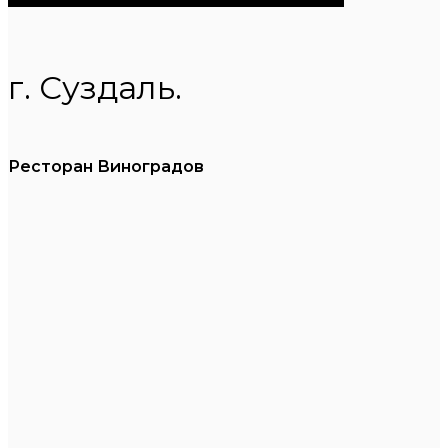
г. Суздаль.
Ресторан Виноградов