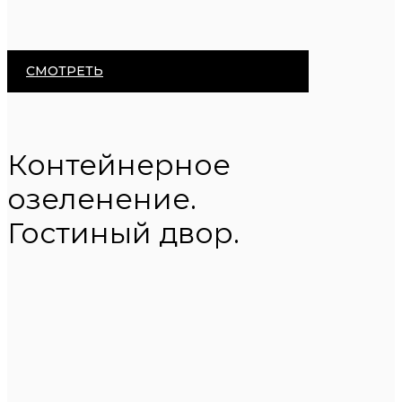
СМОТРЕТЬ
Контейнерное
озеленение.
Гостиный двор.