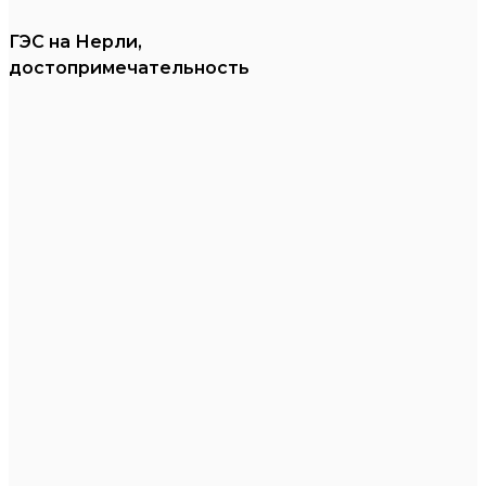
ГЭС на Нерли,
достопримечательность