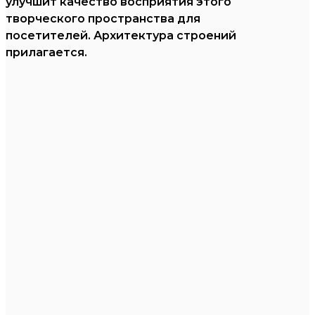
улучшит качество восприятия этого
творческого пространства для
посетителей. Архитектура строений
прилагается.