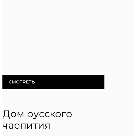
СМОТРЕТЬ
Дом русского
чаепития