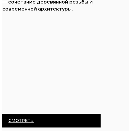
— сочетание деревянной резьбы и
современной архитектуры.
СМОТРЕТЬ