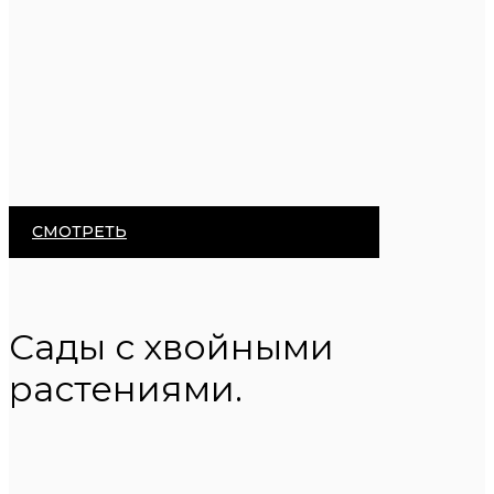
СМОТРЕТЬ
Сады с хвойными
растениями.