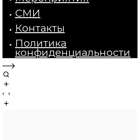
СМИ
Контакты
Политика
конфиденциальности