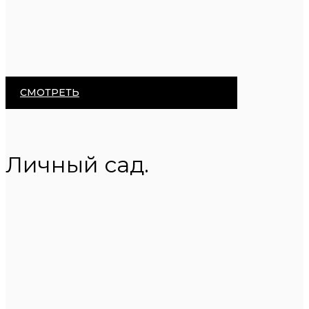
СМОТРЕТЬ
Личный сад.