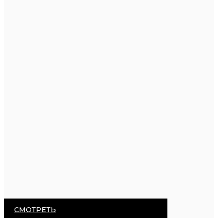
СМОТРЕТЬ