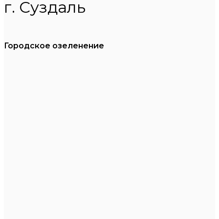
г. Суздаль
Городское озеленение