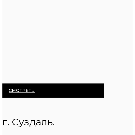
СМОТРЕТЬ
г. Суздаль.