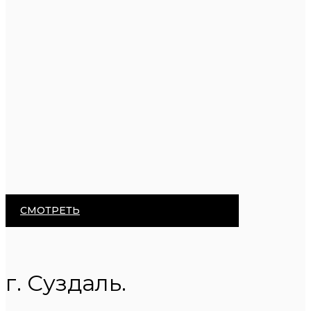
СМОТРЕТЬ
г. Суздаль.