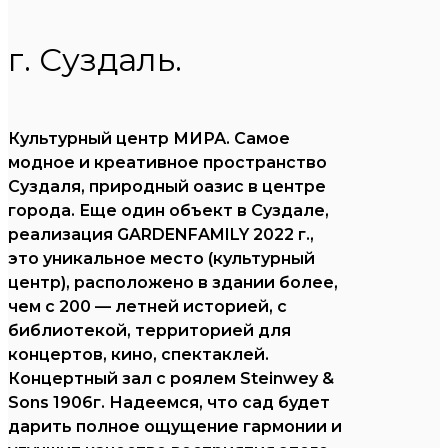
г. Суздаль.
Культурный центр МИРА. Самое
модное и креативное пространство
Суздаля, природный оазис в центре
города. Еще один объект в Суздале,
реализация GARDENFAMILY 2022 г.,
это уникальное место (культурный
центр), расположено в здании более,
чем с 200 — летней историей, с
библиотекой, территорией для
концертов, кино, спектаклей.
Концертный зал с роялем Steinwey &
Sons 1906г. Надеемся, что сад будет
дарить полное ощущение гармонии и