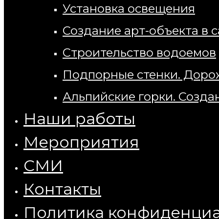
Установка освещения
Создание арт-объекта в с
Строительство водоемов
Подпорные стенки. Доро
Альпийские горки. Созда
Наши работы
Мероприятия
СМИ
Контакты
Политика конфиденци