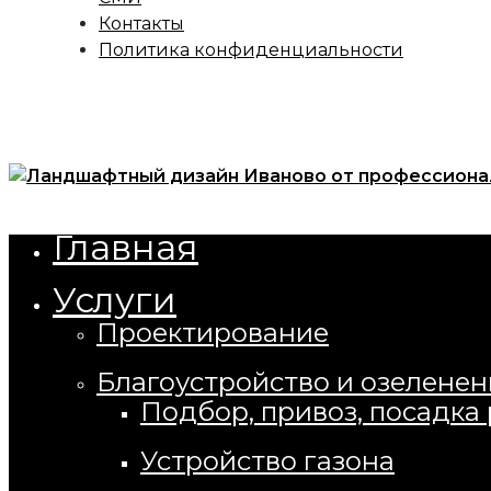
Контакты
Политика конфиденциальности
Open
Menu
Главная
Close
Услуги
Проектирование
Благоустройство и озеленен
Подбор, привоз, посадка
Устройство газона