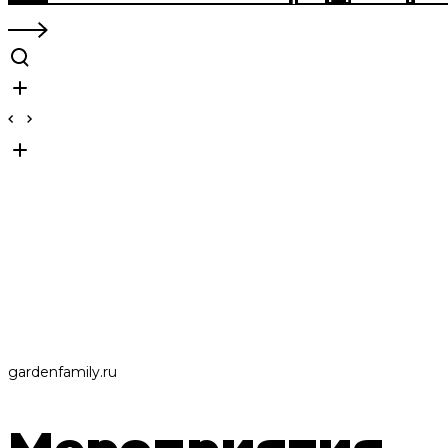
gardenfamily.ru